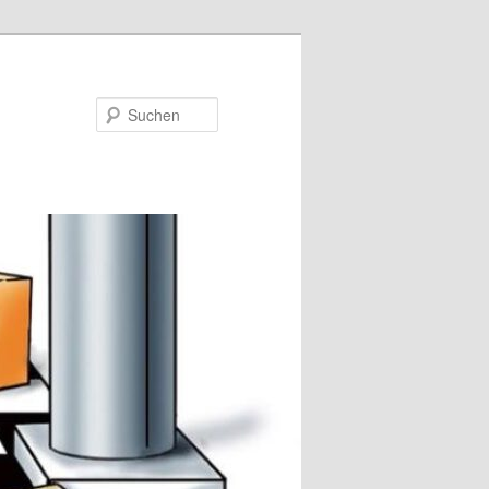
Suchen