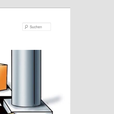
Suchen