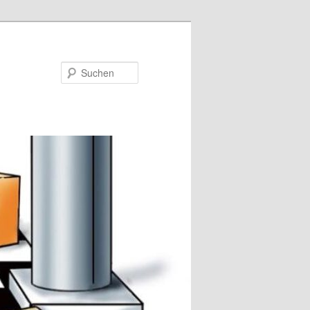
Suchen