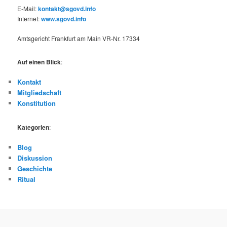
E-Mail:
kontakt@sgovd.info
Internet:
www.sgovd.info
Amtsgericht Frankfurt am Main VR-Nr. 17334
Auf einen Blick
:
Kontakt
Mitgliedschaft
Konstitution
Kategorien
:
Blog
Diskussion
Geschichte
Ritual