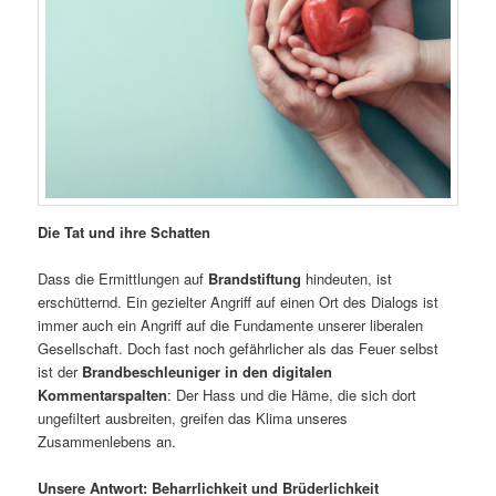
Die Tat und ihre Schatten
Dass die Ermittlungen auf
Brandstiftung
hindeuten, ist
erschütternd. Ein gezielter Angriff auf einen Ort des Dialogs ist
immer auch ein Angriff auf die Fundamente unserer liberalen
Gesellschaft. Doch fast noch gefährlicher als das Feuer selbst
ist der
Brandbeschleuniger in den digitalen
Kommentarspalten
: Der Hass und die Häme, die sich dort
ungefiltert ausbreiten, greifen das Klima unseres
Zusammenlebens an.
Unsere Antwort: Beharrlichkeit und Brüderlichkeit