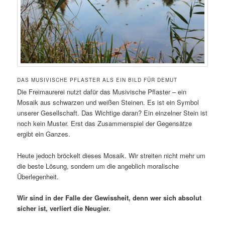
DAS MUSIVISCHE PFLASTER ALS EIN BILD FÜR DEMUT
Die Freimaurerei nutzt dafür das Musivische Pflaster – ein
Mosaik aus schwarzen und weißen Steinen. Es ist ein Symbol
unserer Gesellschaft. Das Wichtige daran? Ein einzelner Stein ist
noch kein Muster. Erst das Zusammenspiel der Gegensätze
ergibt ein Ganzes.
Heute jedoch bröckelt dieses Mosaik. Wir streiten nicht mehr um
die beste Lösung, sondern um die angeblich moralische
Überlegenheit.
Wir sind in der Falle der Gewissheit, denn wer sich absolut
sicher ist, verliert die Neugier.