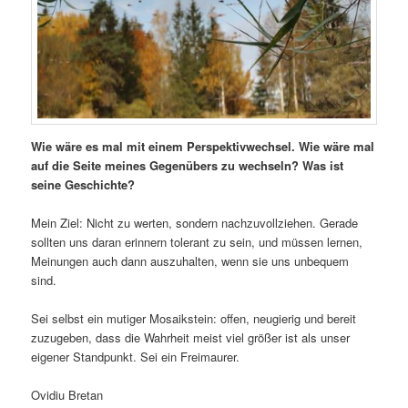
Wie wäre es mal mit einem Perspektivwechsel. Wie wäre mal
auf die Seite meines Gegenübers zu wechseln? Was ist
seine Geschichte?
Mein Ziel: Nicht zu werten, sondern nachzuvollziehen. Gerade
sollten uns daran erinnern tolerant zu sein, und müssen lernen,
Meinungen auch dann auszuhalten, wenn sie uns unbequem
sind.
Sei selbst ein mutiger Mosaikstein: offen, neugierig und bereit
zuzugeben, dass die Wahrheit meist viel größer ist als unser
eigener Standpunkt. Sei ein Freimaurer.
Ovidiu Bretan