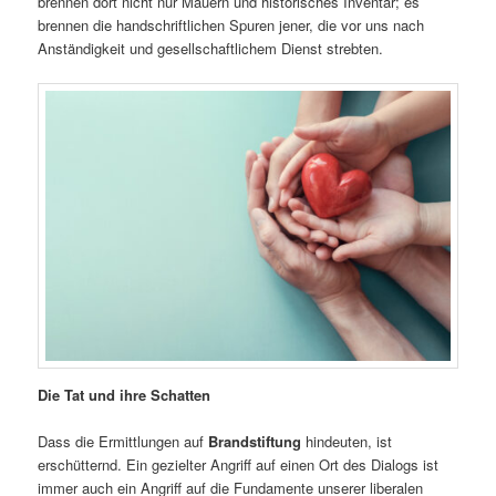
brennen dort nicht nur Mauern und historisches Inventar; es
brennen die handschriftlichen Spuren jener, die vor uns nach
Anständigkeit und gesellschaftlichem Dienst strebten.
Die Tat und ihre Schatten
Dass die Ermittlungen auf
Brandstiftung
hindeuten, ist
erschütternd. Ein gezielter Angriff auf einen Ort des Dialogs ist
immer auch ein Angriff auf die Fundamente unserer liberalen