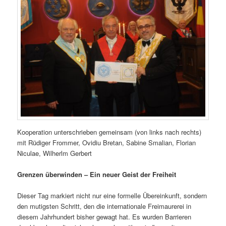
Kooperation unterschrieben gemeinsam (von links nach rechts)
mit Rüdiger Frommer, Ovidiu Bretan, Sabine Smalian, Florian
Niculae, Wilherlm Gerbert
Grenzen überwinden – Ein neuer Geist der Freiheit
Dieser Tag markiert nicht nur eine formelle Übereinkunft, sondern
den mutigsten Schritt, den die internationale Freimaurerei in
diesem Jahrhundert bisher gewagt hat. Es wurden Barrieren