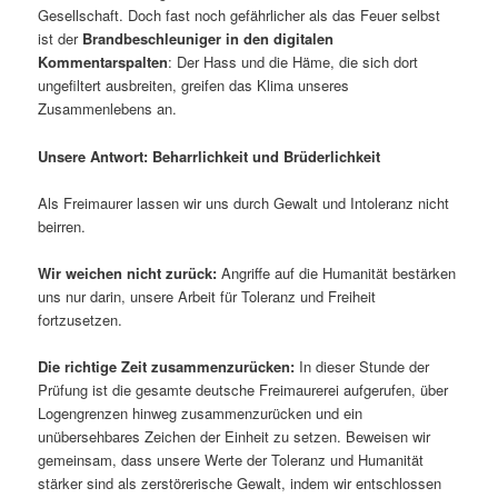
Gesellschaft. Doch fast noch gefährlicher als das Feuer selbst
ist der
Brandbeschleuniger in den digitalen
Kommentarspalten
: Der Hass und die Häme, die sich dort
ungefiltert ausbreiten, greifen das Klima unseres
Zusammenlebens an.
Unsere Antwort: Beharrlichkeit und Brüderlichkeit
Als Freimaurer lassen wir uns durch Gewalt und Intoleranz nicht
beirren.
Wir weichen nicht zurück:
Angriffe auf die Humanität bestärken
uns nur darin, unsere Arbeit für Toleranz und Freiheit
fortzusetzen.
Die richtige Zeit zusammenzurücken:
In dieser Stunde der
Prüfung ist die gesamte deutsche Freimaurerei aufgerufen, über
Logengrenzen hinweg zusammenzurücken und ein
unübersehbares Zeichen der Einheit zu setzen. Beweisen wir
gemeinsam, dass unsere Werte der Toleranz und Humanität
stärker sind als zerstörerische Gewalt, indem wir entschlossen