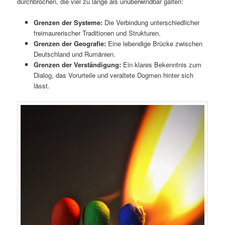
durchbrochen, die viel zu lange als unüberwindbar galten:
Grenzen der Systeme:
Die Verbindung unterschiedlicher
freimaurerischer Traditionen und Strukturen.
Grenzen der Geografie:
Eine lebendige Brücke zwischen
Deutschland und Rumänien.
Grenzen der Verständigung:
Ein klares Bekenntnis zum
Dialog, das Vorurteile und veraltete Dogmen hinter sich
lässt.