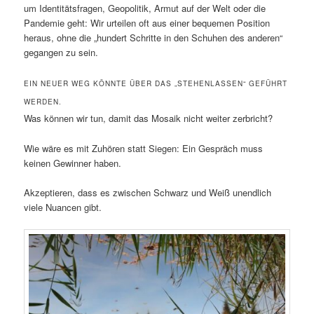
um Identitätsfragen, Geopolitik, Armut auf der Welt oder die
Pandemie geht: Wir urteilen oft aus einer bequemen Position
heraus, ohne die „hundert Schritte in den Schuhen des anderen“
gegangen zu sein.
EIN NEUER WEG KÖNNTE ÜBER DAS „STEHENLASSEN“ GEFÜHRT
WERDEN.
Was können wir tun, damit das Mosaik nicht weiter zerbricht?
Wie wäre es mit Zuhören statt Siegen: Ein Gespräch muss
keinen Gewinner haben.
Akzeptieren, dass es zwischen Schwarz und Weiß unendlich
viele Nuancen gibt.