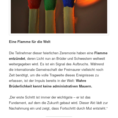
Eine Flamme für die Welt
Die Teilnehmer dieser feierlichen Zeremonie haben eine
Flamme
entzündet
, deren Licht nun an Brüder und Schwestern weltweit
weitergegeben wird. Es ist ein Signal des Aufbruchs. Während
die internationale Gemeinschaft der Freimaurer vielleicht noch
Zeit benötigt, um die volle Tragweite dieses Ereignisses zu
erfassen, ist der Impuls bereits in der Welt:
Wahre
Brüderlichkeit kennt keine administrativen Mauern.
„Der erste Schritt ist immer der wichtigste – er ist das
Fundament, auf dem die Zukunft gebaut wird. Dieser Akt lädt zur
Nachahmung ein und zeigt, dass Fortschritt durch Mut entsteht.“