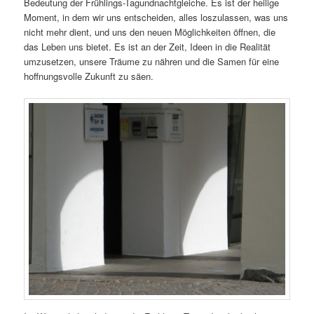
Bedeutung der Frühlings-Tagundnachtgleiche. Es ist der heilige
Moment, in dem wir uns entscheiden, alles loszulassen, was uns
nicht mehr dient, und uns den neuen Möglichkeiten öffnen, die
das Leben uns bietet. Es ist an der Zeit, Ideen in die Realität
umzusetzen, unsere Träume zu nähren und die Samen für eine
hoffnungsvolle Zukunft zu säen.