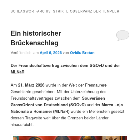
SCHLAGWORT-ARCHIV:
STRIKTE OBSERVANZ DER TEMPLER
Ein historischer
Brückenschlag
Veröffentlicht am
April 6, 2026
von
Ovidiu Bretan
Der Freundschaftsvertrag zwischen dem SGOvD und der
MLNaR
Am
21. März 2026
wurde in der Welt der Freimaurerei
Geschichte geschrieben. Mit der Unterzeichnung des
Freundschaftsvertrages zwischen dem
Souveränen
GrossOrient von Deutschland (SGOvD)
und der
Marea Loja
Nationala a Romaniei (MLNaR)
wurde ein Meilenstein gesetzt,
dessen Tragweite weit über die Grenzen beider Länder
hinausreicht.