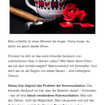
Bitte schließe für einen Moment die Augen. Keine Sorge, du
darfst sie gleich wieder öffnen.
Erinnerst du dich an das erste klirrende Geräusch von
zerbrochenem Glas in deinem Leben? Wie haben deine Eltern,
wie hat dein Umfeld reagiert? Wahrscheinlich mit Schimpfen. Und
doch war es der Beginn von etwas Neuem – eine verborgene
Chance.
Genau hier beginnt das Problem der Kommunikation:
Das
klirrende Geräusch
ist klar, aber die
Reaktion
darauf – Schimpfen
– war oft eine
falsch verstandene Kommunikation
. Man sah
den Verlust, nicht die Möglichkeit. Man fokussierte sich auf das