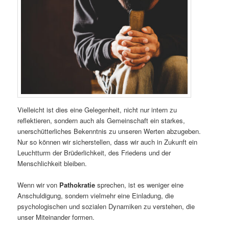
Vielleicht ist dies eine Gelegenheit, nicht nur intern zu
reflektieren, sondern auch als Gemeinschaft ein starkes,
unerschütterliches Bekenntnis zu unseren Werten abzugeben.
Nur so können wir sicherstellen, dass wir auch in Zukunft ein
Leuchtturm der Brüderlichkeit, des Friedens und der
Menschlichkeit bleiben.
Wenn wir von
Pathokratie
sprechen, ist es weniger eine
Anschuldigung, sondern vielmehr eine Einladung, die
psychologischen und sozialen Dynamiken zu verstehen, die
unser Miteinander formen.