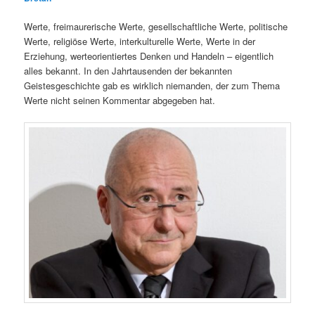
Werte, freimaurerische Werte, gesellschaftliche Werte, politische
Werte, religiöse Werte, interkulturelle Werte, Werte in der
Erziehung, werteorientiertes Denken und Handeln – eigentlich
alles bekannt. In den Jahrtausenden der bekannten
Geistesgeschichte gab es wirklich niemanden, der zum Thema
Werte nicht seinen Kommentar abgegeben hat.