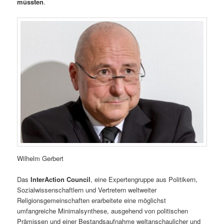
müssten
.
Wilhelm Gerbert
Das
InterAction Council
, eine Expertengruppe aus Politikern,
Sozialwissenschaftlern und Vertretern weltweiter
Religionsgemeinschaften erarbeitete eine möglichst
umfangreiche Minimalsynthese, ausgehend von politischen
Prämissen und einer Bestandsaufnahme weltanschaulicher und