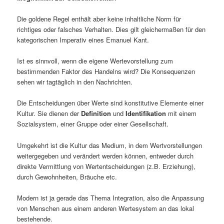
Die goldene Regel enthält aber keine inhaltliche Norm für
richtiges oder falsches Verhalten. Dies gilt gleichermaßen für den
kategorischen Imperativ eines Emanuel Kant.
Ist es sinnvoll, wenn die eigene Wertevorstellung zum
bestimmenden Faktor des Handelns wird? Die Konsequenzen
sehen wir tagtäglich in den Nachrichten.
Die Entscheidungen über Werte sind konstitutive Elemente einer
Kultur. Sie dienen der
Definition
und
Identifikation
mit einem
Sozialsystem, einer Gruppe oder einer Gesellschaft.
Umgekehrt ist die Kultur das Medium, in dem Wertvorstellungen
weitergegeben und verändert werden können, entweder durch
direkte Vermittlung von Wertentscheidungen (z.B. Erziehung),
durch Gewohnheiten, Bräuche etc.
Modern ist ja gerade das Thema Integration, also die Anpassung
von Menschen aus einem anderen Wertesystem an das lokal
bestehende.